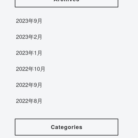
2023年9月
2023年2月
2023年1月
2022年10月
2022年9月
2022年8月
Categories