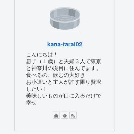
kana-tarai02
こんにちは！
息子（１歳）と夫婦３人で東京
と神奈川の境目に住んでます。
食べるの、飲むの大好き
お小遣いと主人が許す限り贅沢
したい！
美味しいものが口に入るだけで
幸せ