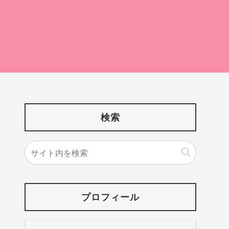
検索
プロフィール