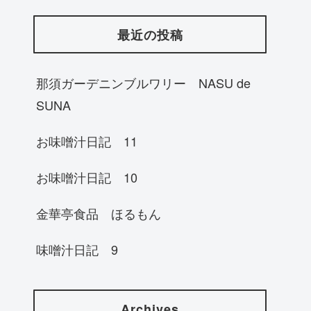
最近の投稿
那須ガーデニンブルワリー NASU de
SUNA
お味噌汁日記 11
お味噌汁日記 10
金華亭食品 ほるもん
味噌汁日記 9
Archives