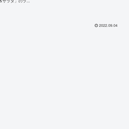
&サラダ」のラ...
2022.09.04