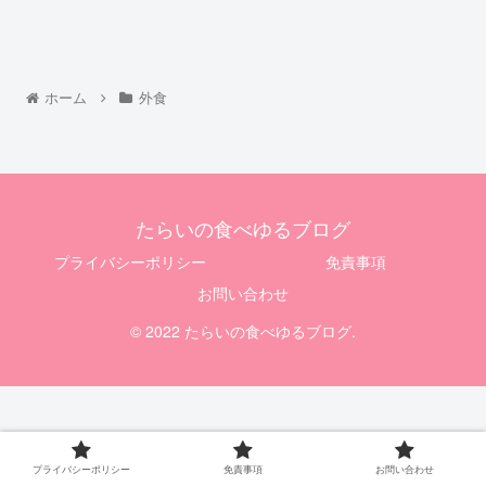
ホーム
外食
たらいの食べゆるブログ
プライバシーポリシー
免責事項
お問い合わせ
© 2022 たらいの食べゆるブログ.
プライバシーポリシー
免責事項
お問い合わせ