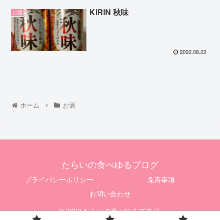
KIRIN 秋味
お酒
2022.08.22
ホーム
お酒
たらいの食べゆるブログ
プライバシーポリシー
免責事項
お問い合わせ
© 2022 たらいの食べゆるブログ.